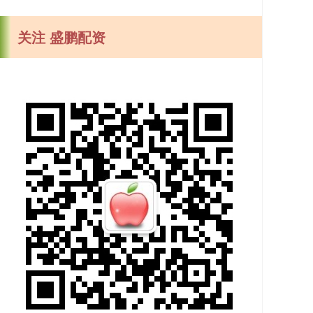
关注 盛鹏配资