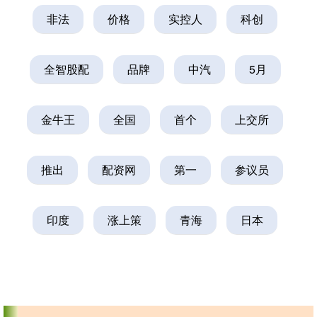
非法
价格
实控人
科创
全智股配
品牌
中汽
5月
金牛王
全国
首个
上交所
推出
配资网
第一
参议员
印度
涨上策
青海
日本