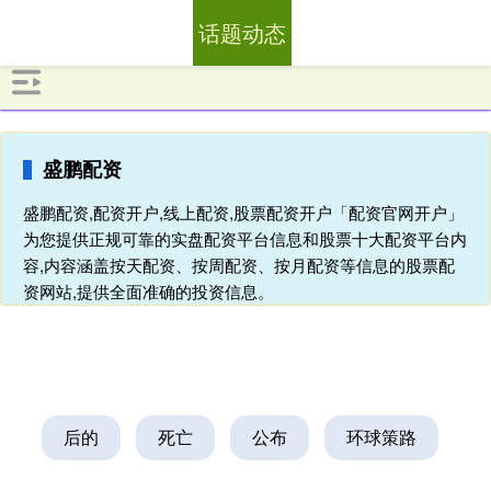
话题动态
盛鹏配资
盛鹏配资,配资开户,线上配资,股票配资开户「配资官网开户」
为您提供正规可靠的实盘配资平台信息和股票十大配资平台内
容,内容涵盖按天配资、按周配资、按月配资等信息的股票配
资网站,提供全面准确的投资信息。
后的
死亡
公布
环球策路