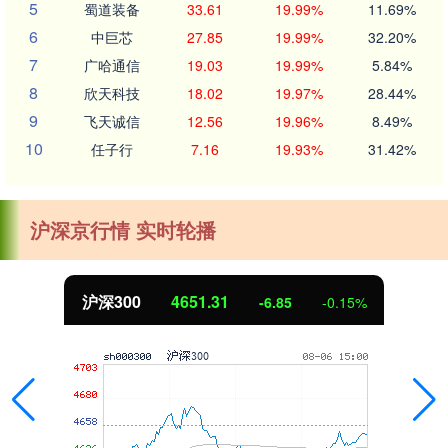
5
蜀道装备
33.61
19.99%
11.69%
6
中巨芯
27.85
19.99%
32.20%
7
广哈通信
19.03
19.99%
5.84%
8
欣天科技
18.02
19.97%
28.44%
9
飞天诚信
12.56
19.96%
8.49%
10
任子行
7.16
19.93%
31.42%
沪深京行情 实时轮播
沪深300
4651.31
-6.85
-0.15%