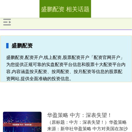
盛鹏配资 相关话题
盛鹏配资
盛鹏配资,配资开户,线上配资,股票配资开户「配资官网开户」
为您提供正规可靠的实盘配资平台信息和股票十大配资平台内
容,内容涵盖按天配资、按周配资、按月配资等信息的股票配
资网站,提供全面准确的投资信息。
华盈策略 中方：深表失望！
（原标题：中方：深表失望！）华盈策略
来源：新华社华盈策略 中方对美国在加沙