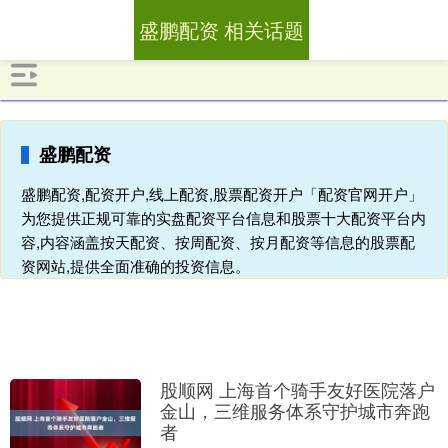
盛鹏配资 相关话题
盛鹏配资
盛鹏配资,配资开户,线上配资,股票配资开户「配资官网开户」
为您提供正规可靠的实盘配资平台信息和股票十大配资平台内
容,内容涵盖按天配资、按周配资、按月配资等信息的股票配
资网站,提供全面准确的投资信息。
股顺网 上海首个骑手友好医院落户
金山，三维服务体系守护城市奔跑
者