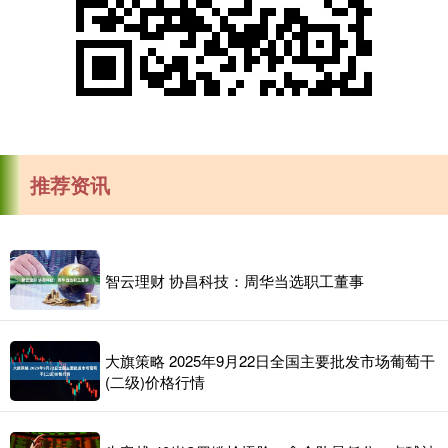
推荐资讯
智云理财 协昌科技：周华当选职工董事
大旗策略 2025年9月22日全国主要批发市场葡萄干
(二级)价格行情