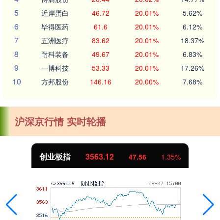
5
近岸蛋白
46.72
20.01%
5.62%
6
毕得医药
61.6
20.01%
6.12%
7
五洲医疗
83.62
20.01%
18.37%
8
耐科装备
49.67
20.01%
6.83%
9
一博科技
53.33
20.01%
17.26%
10
方邦股份
146.16
20.00%
7.68%
沪深京行情 实时轮播
创业板指
3563.12
47.56
1.35%