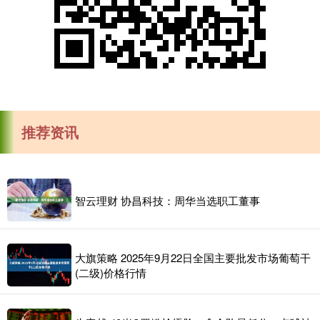
推荐资讯
智云理财 协昌科技：周华当选职工董事
大旗策略 2025年9月22日全国主要批发市场葡萄干
(二级)价格行情