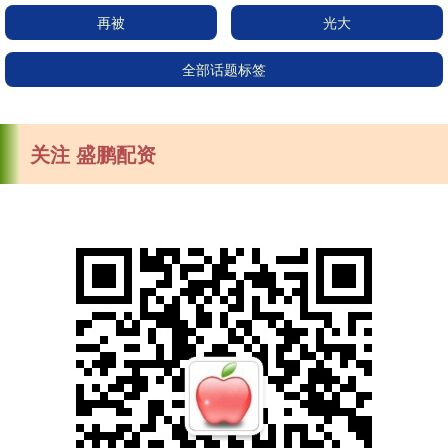
再被
光大
全部话题标签
关注 盛鹏配资