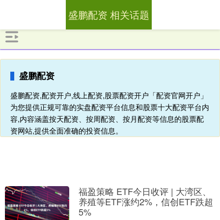
盛鹏配资 相关话题
盛鹏配资
盛鹏配资,配资开户,线上配资,股票配资开户「配资官网开户」
为您提供正规可靠的实盘配资平台信息和股票十大配资平台内
容,内容涵盖按天配资、按周配资、按月配资等信息的股票配
资网站,提供全面准确的投资信息。
福盈策略 ETF今日收评 | 大湾区、
养殖等ETF涨约2%，信创ETF跌超
5%