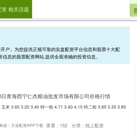
配资 相关话题
盛鹏配资
配资开户
线上配资
官网开户」为您提供正规可靠的实盘配资平台信息和股票十大配
等信息的股票配资网站,提供全面准确的投资信息。
月30日青海西宁仁杰粮油批发市场有限公司价格行情
60 3.20 3.40 特一粉 4.71 3.60 4.15 特二粉 3.85 3.35 3.85
查看：
152
分类：
线上配资
来源：方道配资APP下载