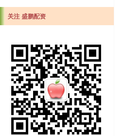
关注 盛鹏配资