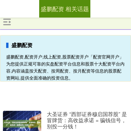
盛鹏配资 相关话题
盛鹏配资
盛鹏配资,配资开户,线上配资,股票配资开户「配资官网开户」
为您提供正规可靠的实盘配资平台信息和股票十大配资平台内
容,内容涵盖按天配资、按周配资、按月配资等信息的股票配
资网站,提供全面准确的投资信息。
大圣证券 “西部证券穆启国荐股” 是
冒牌货：高收益承诺 = 骗钱信号，
别投一分钱！