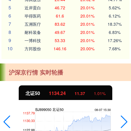
5
近岸蛋白
46.72
20.01%
5.62%
6
毕得医药
61.6
20.01%
6.12%
7
五洲医疗
83.62
20.01%
18.37%
8
耐科装备
49.67
20.01%
6.83%
9
一博科技
53.33
20.01%
17.26%
10
方邦股份
146.16
20.00%
7.68%
沪深京行情 实时轮播
北证50
1134.24
11.37
1.01%