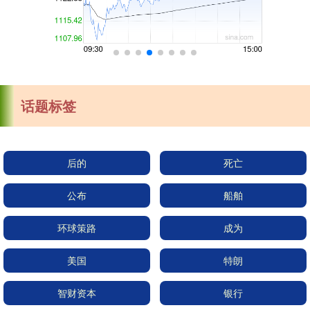
话题标签
后的
死亡
公布
船舶
环球策路
成为
美国
特朗
智财资本
银行