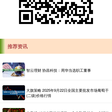
推荐资讯
智云理财 协昌科技：周华当选职工董事
大旗策略 2025年9月22日全国主要批发市场葡萄干
(二级)价格行情