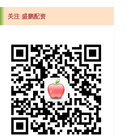
关注 盛鹏配资