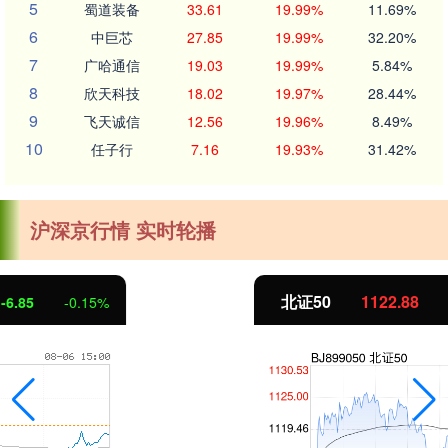
5
蜀道装备
33.61
19.99%
11.69%
6
中巨芯
27.85
19.99%
32.20%
7
广哈通信
19.03
19.99%
5.84%
8
欣天科技
18.02
19.97%
28.44%
9
飞天诚信
12.56
19.96%
8.49%
10
任子行
7.16
19.93%
31.42%
沪深京行情 实时轮播
北证50
1122.88
3.42
0.30%