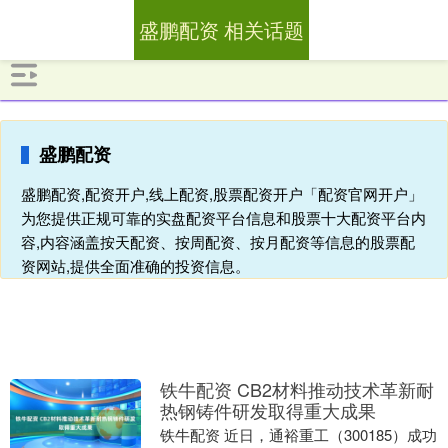
盛鹏配资 相关话题
盛鹏配资
盛鹏配资,配资开户,线上配资,股票配资开户「配资官网开户」
为您提供正规可靠的实盘配资平台信息和股票十大配资平台内
容,内容涵盖按天配资、按周配资、按月配资等信息的股票配
资网站,提供全面准确的投资信息。
铁牛配资 CB2材料推动技术革新耐
热钢铸件研发取得重大成果
铁牛配资 近日，通裕重工（300185）成功