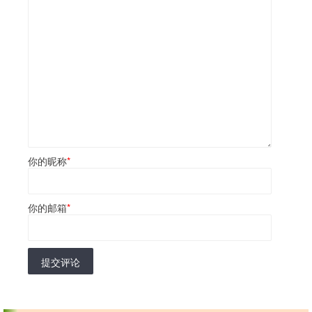
你的昵称
*
你的邮箱
*
提交评论