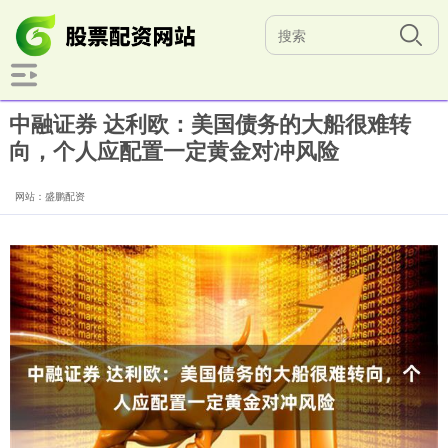
中融证券 达利欧：美国债务的大船很难转
向，个人应配置一定黄金对冲风险
网站：盛鹏配资