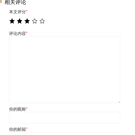
相关评论
本文评分
*
评论内容
*
你的昵称
*
你的邮箱
*