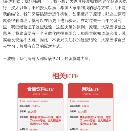
瑞·达利欧：我想强调一下，我不想让大家直接遵照我的这个结论去执
行。授人以鱼，不如授人以渔。希望大家学到我的思考方式，而不是
我的结论。我们需要搞清楚运作机制。如果懂得了原理，那这些原理
就会很有道理，就可以在历史上进行验证。在对过去一百年的研究
里，我已经验证了这些经验，这些决策的原则、原理。大家应该独立
思考，我建议要有一个分散化的投资组合，如果大家知道怎么做，其
实会发现这不太难。因此，不要只关注我的这些结论，大家应该自己
去学习，然后有自己的应对方式。
王波明：我们所有人都应该学习，知识就是力量。