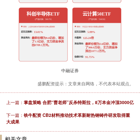
中融证券
盛鹏配资提示：文章来自网络，不代表本站观点。
上一篇：
掌盘策略 合肥“曹老师”反杀特斯拉，8万本金冲顶3000亿
下一篇：
铁牛配资 CB2材料推动技术革新耐热钢铸件研发取得重
大成果
相关文章