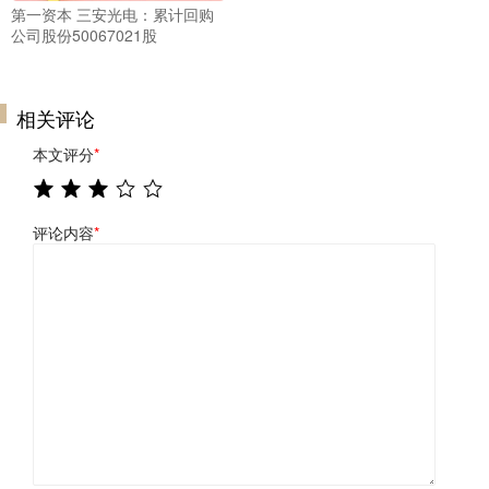
第一资本 三安光电：累计回购
公司股份50067021股
相关评论
本文评分
*
评论内容
*