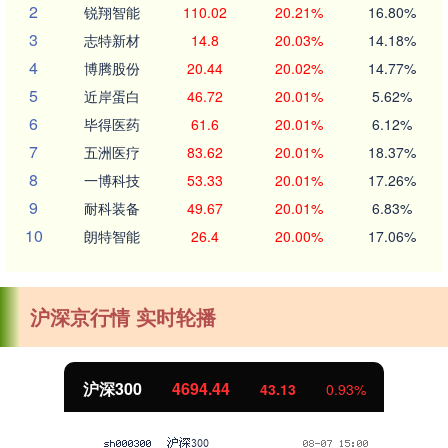
2
锐翔智能
110.02
20.21%
16.80%
3
志特新材
14.8
20.03%
14.18%
4
博腾股份
20.44
20.02%
14.77%
5
近岸蛋白
46.72
20.01%
5.62%
6
毕得医药
61.6
20.01%
6.12%
7
五洲医疗
83.62
20.01%
18.37%
8
一博科技
53.33
20.01%
17.26%
9
耐科装备
49.67
20.01%
6.83%
10
朗特智能
26.4
20.00%
17.06%
沪深京行情 实时轮播
北证50
1134.24
11.37
1.01%