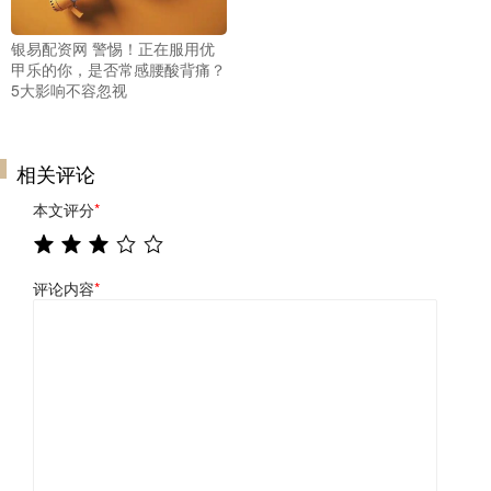
银易配资网 警惕！正在服用优
甲乐的你，是否常感腰酸背痛？
5大影响不容忽视
相关评论
本文评分
*
评论内容
*