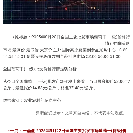
（原标题：2025年9月22日全国主要批发市场葡萄干(一级)价格行
情）翻翻策略
市场 最高价 最低价 大宗价 兰州国际高原夏菜副食品采购中心 16.20
14.58 15.01 新疆克拉玛依农副产品批发市场 52.00 50.00 51.00
全国葡萄干(一级)批发价格行情走势分析
从今日全国葡萄干(一级)批发市场价格上来看，当日最高报价52.00元/
公斤，最低报价14.58元/公斤，相差37.42元/公斤。
数据来源：农业农村部信息中心
盛鹏配资提示：文章来自网络，不代表本站观点。
上一篇：
一鼎盈 2025年9月22日全国主要批发市场葡萄干(特级)价