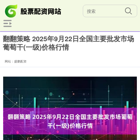
翻翻策略 2025年9月22日全国主要批发市场
葡萄干(一级)价格行情
网站：盛鹏配资