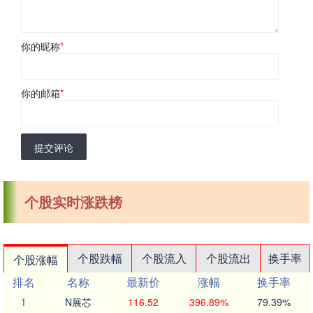
你的昵称
*
你的邮箱
*
提交评论
个股实时涨跌榜
个股跌幅
个股流入
个股流出
换手率
个股涨幅
排名
名称
最新价
涨幅
换手率
1
N展芯
116.52
396.89%
79.39%