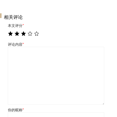
相关评论
本文评分
*
评论内容
*
你的昵称
*